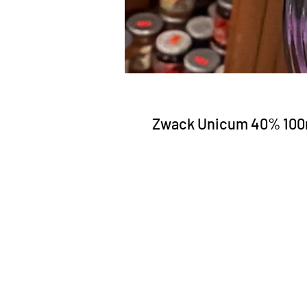
Zwack Unicum 40% 100