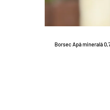
Borsec Apă minerală 0,