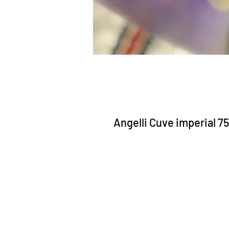
Angelli Cuve imperial 75